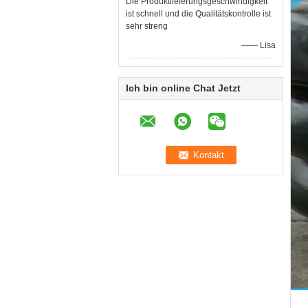
Die Produktlieferungsgeschwindigkeit
ist schnell und die Qualitätskontrolle ist
sehr streng
—— Lisa
Ich bin online Chat Jetzt