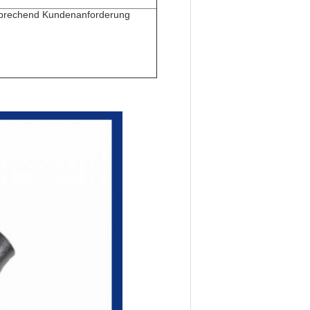
sprechend Kundenanforderung