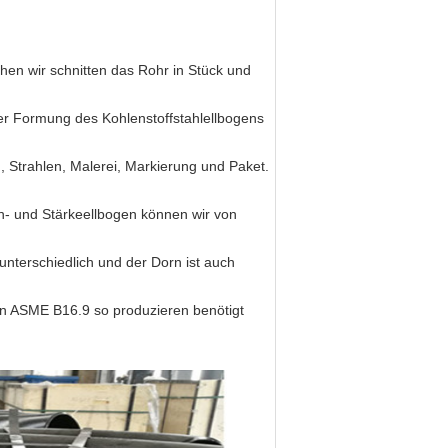
hen wir schnitten das Rohr in Stück und
r Formung des Kohlenstoffstahlellbogens
 Strahlen, Malerei, Markierung und Paket.
en- und Stärkeellbogen können wir von
unterschiedlich und der Dorn ist auch
gen ASME B16.9 so produzieren benötigt