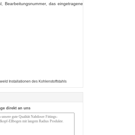
hl, Bearbeitungsnummer, das eingetragene
tweld Installationen des Kohlenstoffstahls
ge direkt an uns