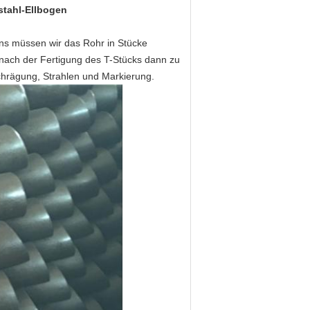
stahl-Ellbogen
tens müssen wir das Rohr in Stücke
nach der Fertigung des T-Stücks dann zu
hrägung, Strahlen und Markierung.