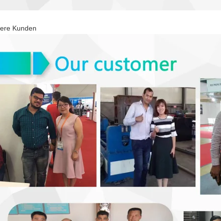
ere Kunden