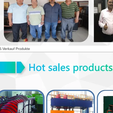
ß-Verkauf Produkte