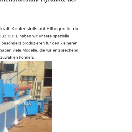
ft, Kohlenstoffstahl-Ellbogen für die
duzieren
, haben wir unsere spezielle
 besonders produzieren für den kleineren
 haben viele Modelle, die wir entsprechend
rzuwählen können.